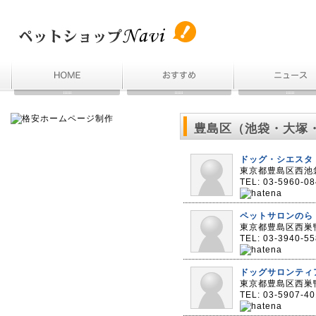
豊島区（池袋・大塚
ドッグ・シエスタ
東京都豊島区西池袋
TEL: 03-5960-0
ペットサロンのら
東京都豊島区西巣鴨1
TEL: 03-3940-5
ドッグサロンティ
東京都豊島区西巣鴨
TEL: 03-5907-40