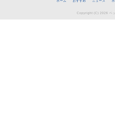
ホーム
おすすめ
ニュース
ホ
Copyright (C)
2026 ペッ