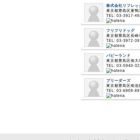
株式会社リフレッ
東京都豊島区巣鴨3
TEL: 03-3917-4
フリフリドッグ
東京都豊島区長崎4
TEL: 03-3972-39
パピーランド
東京都豊島区南大塚
TEL: 03-5940-3
ブリーダーズ
東京都豊島区南池袋
TEL: 03-6809-8